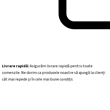
Livrare rapidă:
Asigurăm livrare rapidă pentru toate
comenzile. Ne dorim ca produsele noastre să ajungă la clienți
cât mai repede și în cele mai bune condiții.