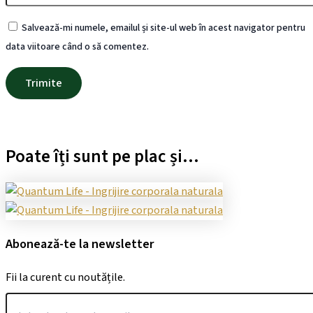
Salvează-mi numele, emailul și site-ul web în acest navigator pentru
data viitoare când o să comentez.
Poate îți sunt pe plac și...
Abonează-te la newsletter
Fii la curent cu noutățile.