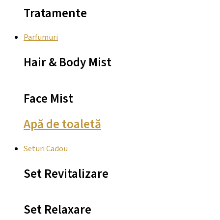
Tratamente
Parfumuri
Hair & Body Mist
Face Mist
Apă de toaletă
Seturi Cadou
Set Revitalizare
Set Relaxare