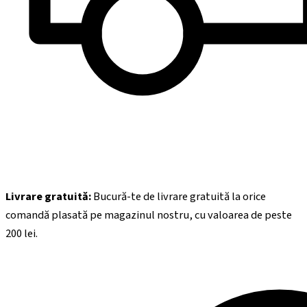
Livrare gratuită:
Bucură-te de livrare gratuită la orice
comandă plasată pe magazinul nostru, cu valoarea de peste
200
lei.