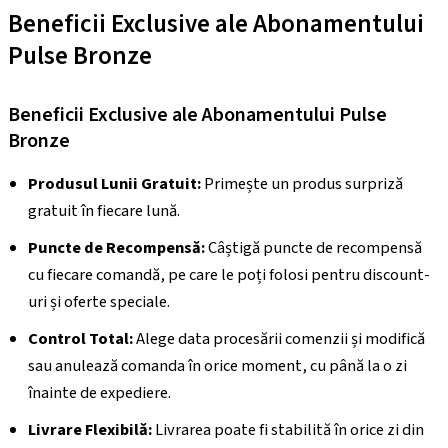
Beneficii Exclusive ale Abonamentului
Pulse Bronze
Beneficii Exclusive ale Abonamentului Pulse
Bronze
Produsul Lunii Gratuit:
Primește un produs surpriză
gratuit în fiecare lună.
Puncte de Recompensă:
Câștigă puncte de recompensă
cu fiecare comandă, pe care le poți folosi pentru discount-
uri și oferte speciale.
Control Total:
Alege data procesării comenzii și modifică
sau anulează comanda în orice moment, cu până la o zi
înainte de expediere.
Livrare Flexibilă:
Livrarea poate fi stabilită în orice zi din