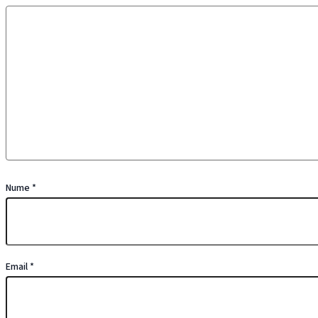
Nume
*
Email
*