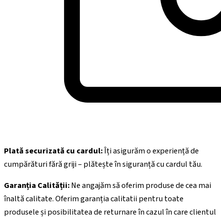
Plată securizată cu cardul:
Îți asigurăm o experiență de
cumpărături fără griji – plătește în siguranță cu cardul tău.
Garanția Calității:
Ne angajăm să oferim produse de cea mai
înaltă calitate. Oferim garanția calitatii pentru toate
produsele și posibilitatea de returnare în cazul în care clientul