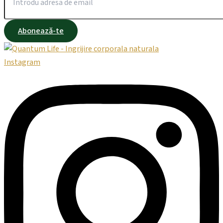
Abonează-te
Instagram