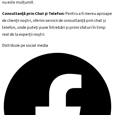
nu este mulțumit.
Consultanță prin Chat și Telefon:
Pentru a fi mereu aproape
de clienții noștri, oferim servicii de consultanță prin chat și
telefon, unde puteți pune întrebări și primi sfaturi în timp
real de la experții noștri.
Distribuie pe social media