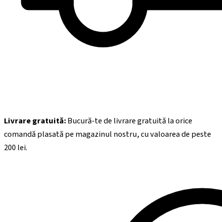
Livrare gratuită:
Bucură-te de livrare gratuită la orice
comandă plasată pe magazinul nostru, cu valoarea de peste
200
lei.