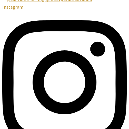
Instagram