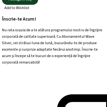
Add to Wishlist
Înscrie-te Acum!
Nu rata ocazia de a te alătura programului nostru de îngrijire
corporală de calitate superioară. Cu Abonamentul Wave
Silver, vei străluci luna de lună, bucurându-te de produse
excelente și surprize adaptate fiecărui anotimp. Înscrie-te
acum și începe să te bucuri de o experiență de îngrijire
corporală remarcabilă!