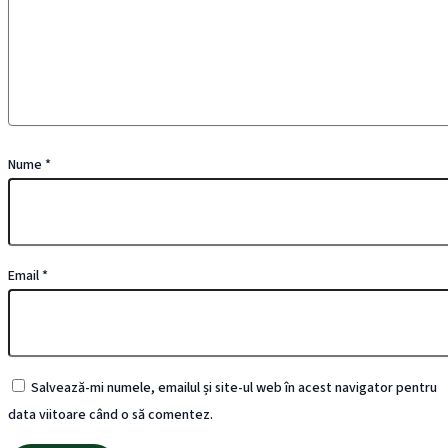
Nume
*
Email
*
Salvează-mi numele, emailul și site-ul web în acest navigator pentru
data viitoare când o să comentez.