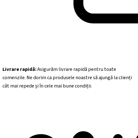
Livrare rapidă:
Asigurăm livrare rapidă pentru toate
comenzile. Ne dorim ca produsele noastre să ajungă la clienți
cât mai repede și în cele mai bune condiții.