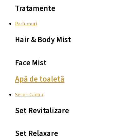
Tratamente
Parfumuri
Hair & Body Mist
Face Mist
Apă de toaletă
Seturi Cadou
Set Revitalizare
Set Relaxare