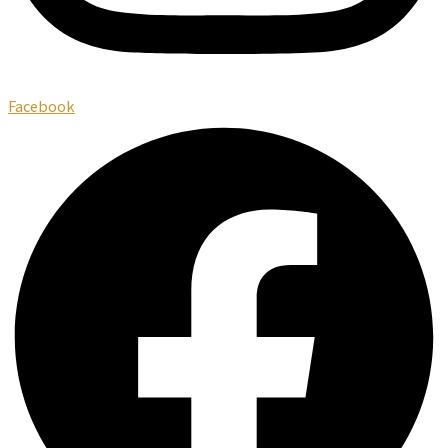
Facebook