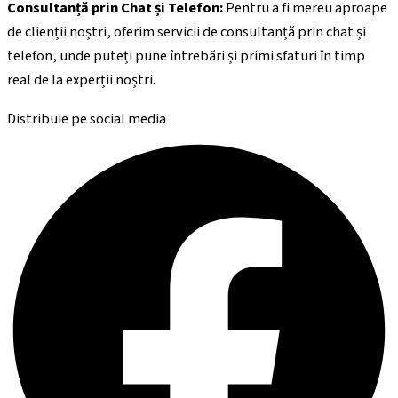
Consultanță prin Chat și Telefon:
Pentru a fi mereu aproape
de clienții noștri, oferim servicii de consultanță prin chat și
telefon, unde puteți pune întrebări și primi sfaturi în timp
real de la experții noștri.
Distribuie pe social media