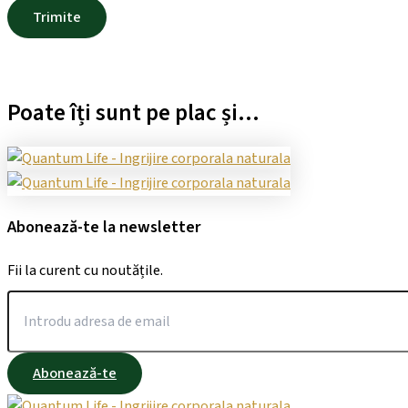
Poate îți sunt pe plac și...
Abonează-te la newsletter
Fii la curent cu noutățile.
Abonează-te