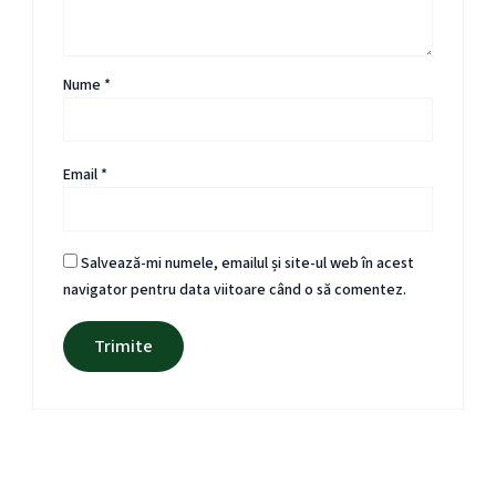
Nume
*
Email
*
Salvează-mi numele, emailul și site-ul web în acest
navigator pentru data viitoare când o să comentez.