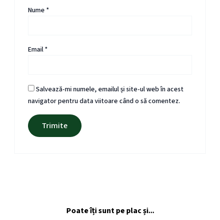
Nume
*
Email
*
Salvează-mi numele, emailul și site-ul web în acest
navigator pentru data viitoare când o să comentez.
Poate îți sunt pe plac și...