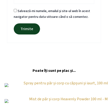
Salvează-mi numele, emailul și site-ul web în acest
navigator pentru data viitoare când o să comentez.
Poate îți sunt pe plac și...