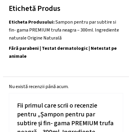
Etichetă Produs
Eticheta Produsului:
Sampon pentru par subtire si
fin- gama PREMIUM trufa neagra – 300ml. Ingrediente
naturale Origine Naturală
Fără parabeni | Testat dermatologic | Netestat pe
animale
Nu există recenzii până acum.
Fii primul care scrii o recenzie
pentru „Șampon pentru par
subtire și fin- gama PREMIUM trufa