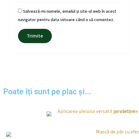
Salvează-mi numele, emailul și site-ul web în acest
navigator pentru data viitoare când o să comentez.
Poate îți sunt pe plac și...