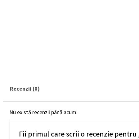
Recenzii (0)
Nu există recenzii până acum.
Fii primul care scrii o recenzie pentr