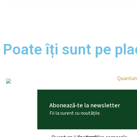
Poate îți sunt pe plac
Abonează-te la newsletter
Fii la curent cu noutățile.