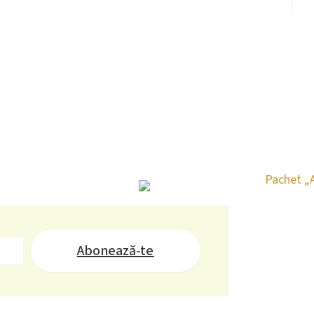
Abonează-te