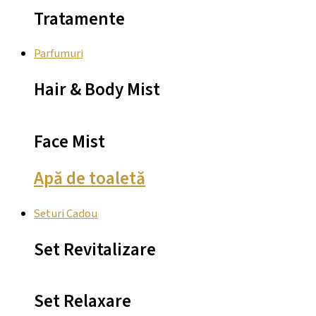
Tratamente
Parfumuri
Hair & Body Mist
Face Mist
Apă de toaletă
Seturi Cadou
Set Revitalizare
Set Relaxare