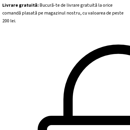
Livrare gratuită:
Bucură-te de livrare gratuită la orice
comandă plasată pe magazinul nostru, cu valoarea de peste
200
lei.