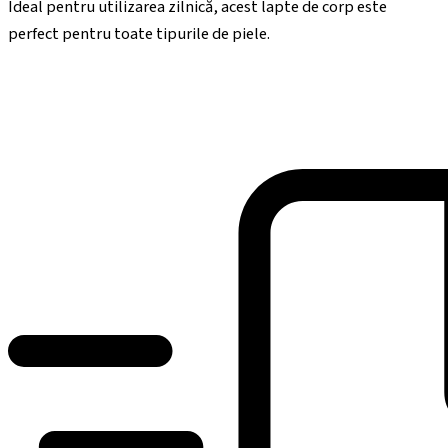
Ideal pentru utilizarea zilnică, acest lapte de corp este
perfect pentru toate tipurile de piele.