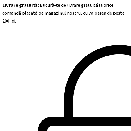
Livrare gratuită:
Bucură-te de livrare gratuită la orice
comandă plasată pe magazinul nostru, cu valoarea de peste
200
lei.