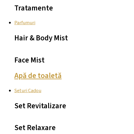
Tratamente
Parfumuri
Hair & Body Mist
Face Mist
Apă de toaletă
Seturi Cadou
Set Revitalizare
Set Relaxare