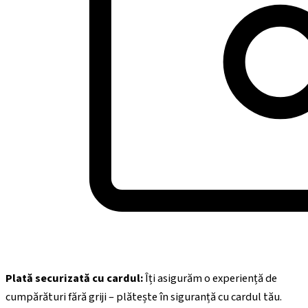
Plată securizată cu cardul:
Îți asigurăm o experiență de
cumpărături fără griji – plătește în siguranță cu cardul tău.