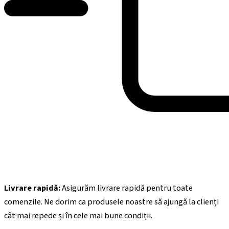
Livrare rapidă:
Asigurăm livrare rapidă pentru toate
comenzile. Ne dorim ca produsele noastre să ajungă la clienți
cât mai repede și în cele mai bune condiții.