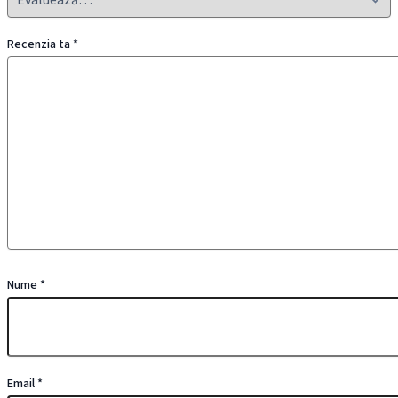
Recenzia ta
*
Nume
*
Email
*