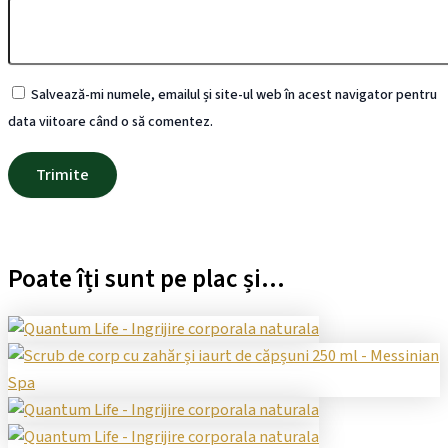
Salvează-mi numele, emailul și site-ul web în acest navigator pentru
data viitoare când o să comentez.
Poate îți sunt pe plac și...