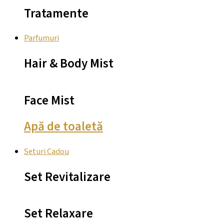
Tratamente
Parfumuri
Hair & Body Mist
Face Mist
Apă de toaletă
Seturi Cadou
Set Revitalizare
Set Relaxare