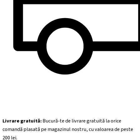
Livrare gratuită:
Bucură-te de livrare gratuită la orice
comandă plasată pe magazinul nostru, cu valoarea de peste
200
lei.