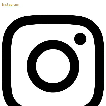
Instagram