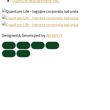
Quantum Management SRL
Designed & Developed by
WEDEV IT