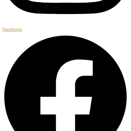
Facebook