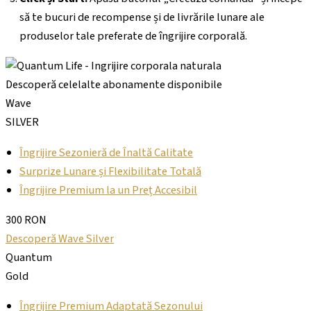
să te bucuri de recompense și de livrările lunare ale
produselor tale preferate de îngrijire corporală.
Descoperă celelalte abonamente disponibile
Wave
SILVER
Îngrijire Sezonieră de Înaltă Calitate
Surprize Lunare și Flexibilitate Totală
Îngrijire Premium la un Preț Accesibil
300 RON
Descoperă Wave Silver
Quantum
Gold
Îngrijire Premium Adaptată Sezonului