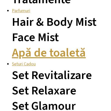
Parfumuri
Hair & Body Mist
Face Mist
Apă de toaletă
Seturi Cadou
Set Revitalizare
Set Relaxare
Set Glamour