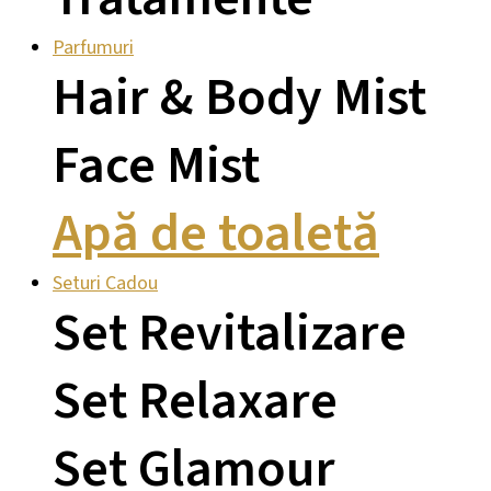
Parfumuri
Hair & Body Mist
Face Mist
Apă de toaletă
Seturi Cadou
Set Revitalizare
Set Relaxare
Set Glamour