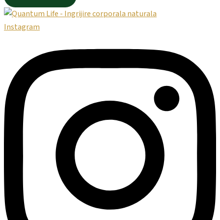
Instagram