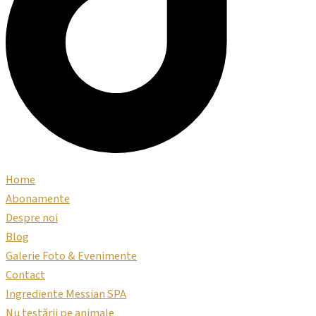
Home
Abonamente
Despre noi
Blog
Galerie Foto & Evenimente
Contact
Ingrediente Messian SPA
Nu testării pe animale