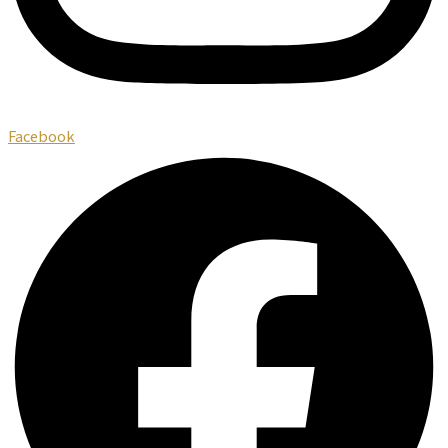
Facebook