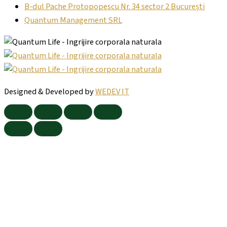
B-dul Pache Protopopescu Nr. 34 sector 2 București
Quantum Management SRL
Designed & Developed by
WEDEV IT